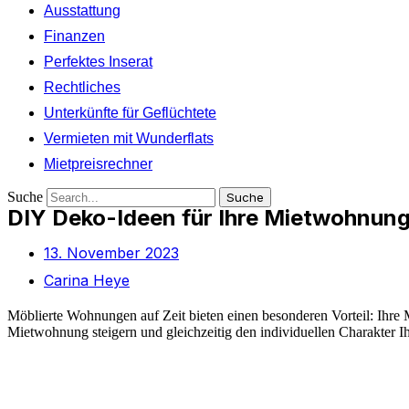
Ausstattung
Finanzen
Perfektes Inserat
Rechtliches
Unterkünfte für Geflüchtete
Vermieten mit Wunderflats
Mietpreisrechner
Suche
Suche
DIY Deko-Ideen für Ihre Mietwohnun
13. November 2023
Carina Heye
Möblierte Wohnungen auf Zeit bieten einen besonderen Vorteil: Ihre M
Mietwohnung steigern und gleichzeitig den individuellen Charakter 