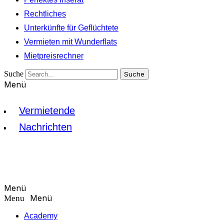
Rechtliches
Unterkünfte für Geflüchtete
Vermieten mit Wunderflats
Mietpreisrechner
Suche
Suche
Menü
Vermietende
Nachrichten
Menü
Menü
Academy