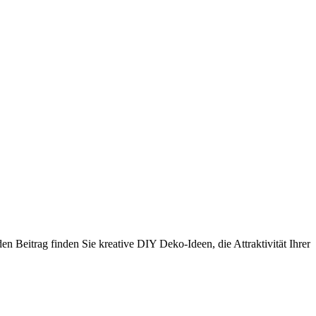
n Beitrag finden Sie kreative DIY Deko-Ideen, die Attraktivität Ihrer