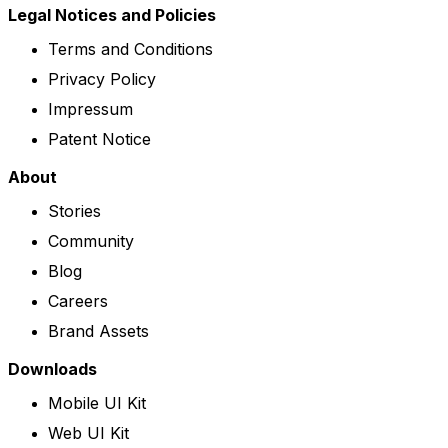
Legal Notices and Policies
Terms and Conditions
Privacy Policy
Impressum
Patent Notice
About
Stories
Community
Blog
Careers
Brand Assets
Downloads
Mobile UI Kit
Web UI Kit