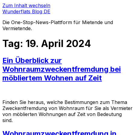
Zum Inhalt wechseln
Wunderflats Blog DE
Die One-Stop-News-Plattform für Mietende und
Vermietende.
Tag:
19. April 2024
Ein Überblick zur
Wohnraumzweckentfremdung bei
möbliertem Wohnen auf Zeit
Finden Sie heraus, welche Bestimmungen zum Thema
Zweckentfremdung von Wohnraum für Sie als Vermieter
von möblierten Wohnungen auf Zeit von Bedeutung
sind.
Wohnraumzweckentfremdung in