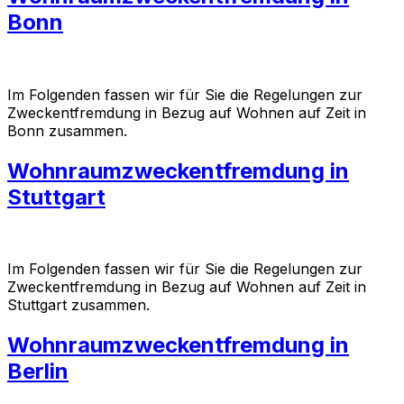
Bonn
Im Folgenden fassen wir für Sie die Regelungen zur
Zweckentfremdung in Bezug auf Wohnen auf Zeit in
Bonn zusammen.
Wohnraumzweckentfremdung in
Stuttgart
Im Folgenden fassen wir für Sie die Regelungen zur
Zweckentfremdung in Bezug auf Wohnen auf Zeit in
Stuttgart zusammen.
Wohnraumzweckentfremdung in
Berlin