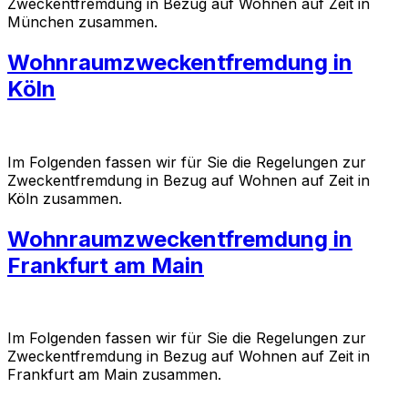
Zweckentfremdung in Bezug auf Wohnen auf Zeit in
München zusammen.
Wohnraumzweckentfremdung in
Köln
Im Folgenden fassen wir für Sie die Regelungen zur
Zweckentfremdung in Bezug auf Wohnen auf Zeit in
Köln zusammen.
Wohnraumzweckentfremdung in
Frankfurt am Main
Im Folgenden fassen wir für Sie die Regelungen zur
Zweckentfremdung in Bezug auf Wohnen auf Zeit in
Frankfurt am Main zusammen.