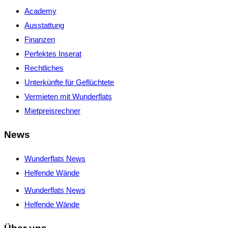
Academy
Ausstattung
Finanzen
Perfektes Inserat
Rechtliches
Unterkünfte für Geflüchtete
Vermieten mit Wunderflats
Mietpreisrechner
News
Wunderflats News
Helfende Wände
Wunderflats News
Helfende Wände