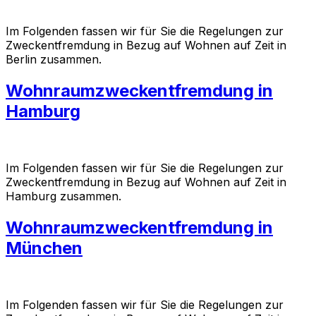
Im Folgenden fassen wir für Sie die Regelungen zur
Zweckentfremdung in Bezug auf Wohnen auf Zeit in
Berlin zusammen.
Wohnraumzweckentfremdung in
Hamburg
Im Folgenden fassen wir für Sie die Regelungen zur
Zweckentfremdung in Bezug auf Wohnen auf Zeit in
Hamburg zusammen.
Wohnraumzweckentfremdung in
München
Im Folgenden fassen wir für Sie die Regelungen zur