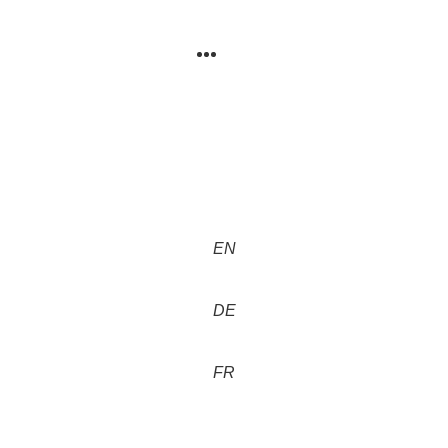
EN
DE
FR