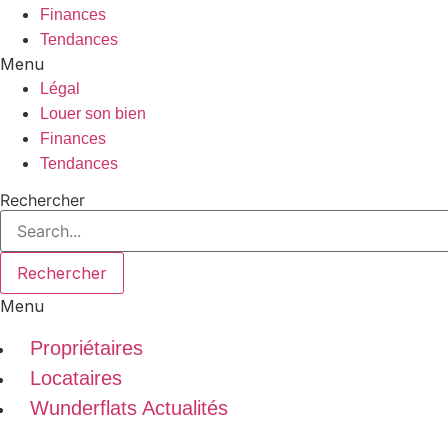
Finances
Tendances
Menu
Légal
Louer son bien
Finances
Tendances
Rechercher
Rechercher
Menu
Propriétaires
Locataires
Wunderflats Actualités