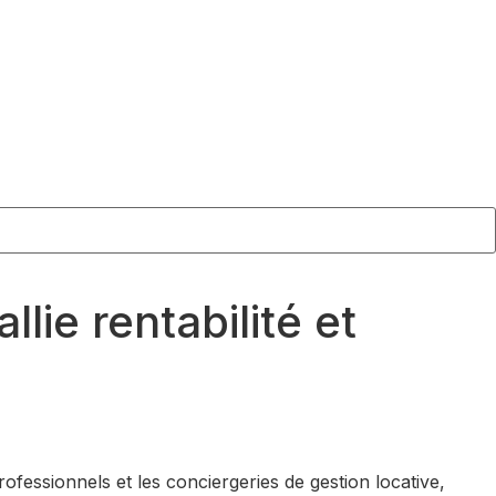
ie rentabilité et
fessionnels et les conciergeries de gestion locative,