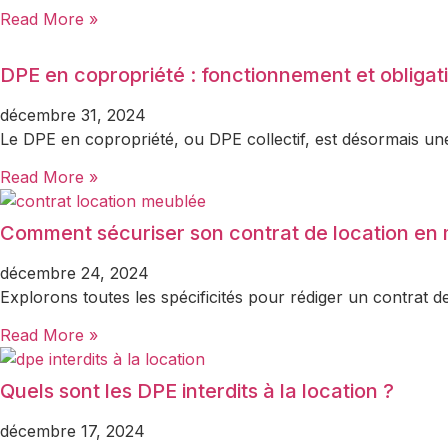
Read More »
DPE en copropriété : fonctionnement et obligat
décembre 31, 2024
Le DPE en copropriété, ou DPE collectif, est désormais un
Read More »
Comment sécuriser son contrat de location en
décembre 24, 2024
Explorons toutes les spécificités pour rédiger un contrat de
Read More »
Quels sont les DPE interdits à la location ?
décembre 17, 2024