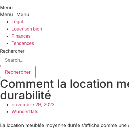
Menu
Menu
Légal
Louer son bien
Finances
Tendances
Rechercher
Rechercher
Comment la location me
durabilité
novembre 29, 2023
Wunderflats
La location meublée moyenne durée s’affiche comme une solu