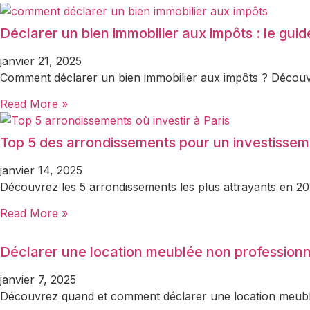
Déclarer un bien immobilier aux impôts : le gui
janvier 21, 2025
Comment déclarer un bien immobilier aux impôts ? Découvrez
Read More »
Top 5 des arrondissements pour un investisseme
janvier 14, 2025
Découvrez les 5 arrondissements les plus attrayants en 2024
Read More »
Déclarer une location meublée non professionne
janvier 7, 2025
Découvrez quand et comment déclarer une location meublé