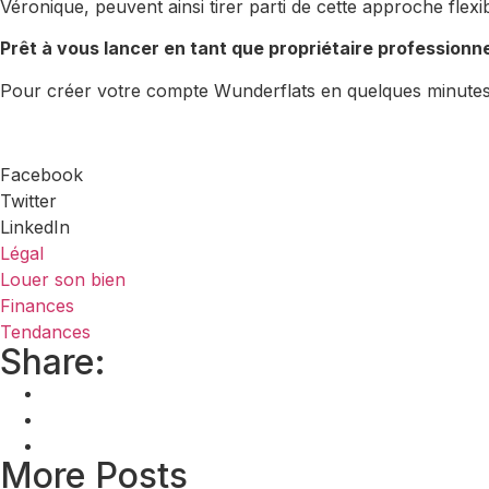
Véronique, peuvent ainsi tirer parti de cette approche flexib
Prêt à vous lancer en tant que propriétaire professionne
Pour créer votre compte Wunderflats en quelques minute
Facebook
Twitter
LinkedIn
Légal
Louer son bien
Finances
Tendances
Share:
More Posts