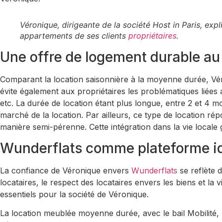
Véronique, dirigeante de la société Host in Paris, ex
appartements de ses clients
propriétaires
.
Une offre de logement durable au 
Comparant la location saisonnière à la moyenne durée, Vé
évite également aux propriétaires les problématiques liées 
etc. La durée de location étant plus longue, entre 2 et 4 
marché de la location. Par ailleurs, ce type de location ré
manière semi-pérenne. Cette intégration dans la vie locale g
Wunderflats comme plateforme id
La confiance de Véronique envers
Wunderflats
se reflète 
locataires, le respect des locataires envers les biens et la
essentiels pour la société de Véronique.
La location meublée moyenne durée, avec le bail Mobilité, 